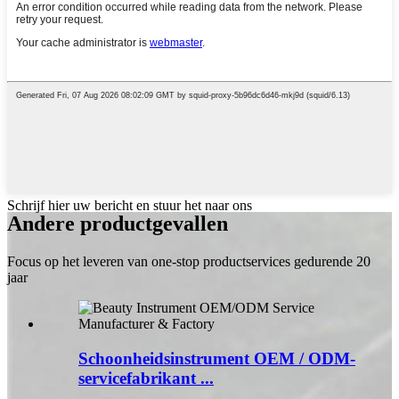
Schrijf hier uw bericht en stuur het naar ons
Andere productgevallen
Focus op het leveren van one-stop productservices gedurende 20
jaar
Schoonheidsinstrument OEM / ODM-
servicefabrikant ...