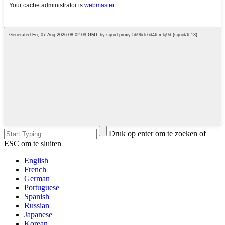
Druk op enter om te zoeken of
ESC om te sluiten
English
French
German
Portuguese
Spanish
Russian
Japanese
Korean