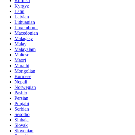
Kurdish
Kyrgyz
Latin
Latvian
Lithuanian
Luxembou..
Macedonian
Malagasy
Malay
Malayalam
Maltese
Maori
Marathi
Mongolian
Burmese
Nepali
Norwegian
Pashto
Persian
Punjabi
Serbian
Sesotho
Sinhala
Slovak
Slovenian