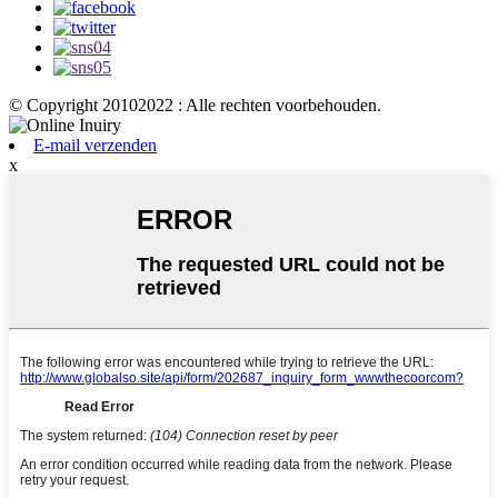
© Copyright 20102022 : Alle rechten voorbehouden.
E-mail verzenden
x